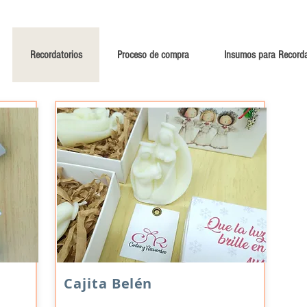
Recordatorios
Proceso de compra
Insumos para Recorda
Cajita
Belén