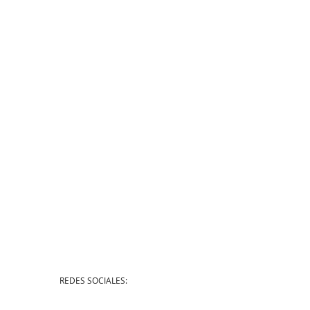
REDES SOCIALES: