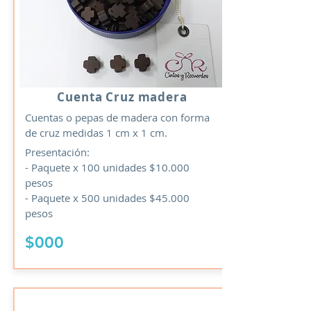
Cuenta Cruz madera
Cuentas o pepas de madera con forma
de cruz medidas 1 cm x 1 cm.
Presentación:
- Paquete x 100 unidades $10.000
pesos
- Paquete x 500
​ unidades $45.000
pesos
$000