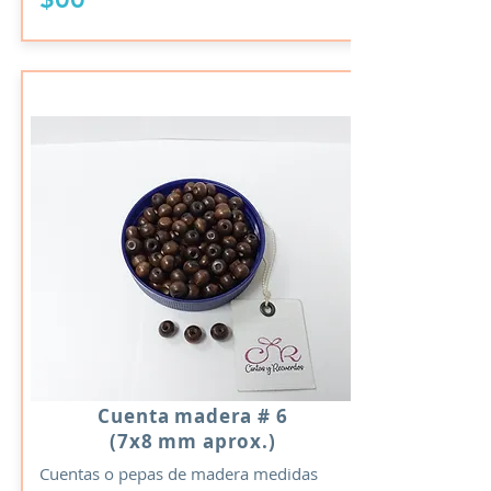
Cuenta madera # 6
(7x8 mm aprox.)
Cuentas o pepas de madera medidas