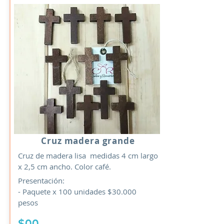
Cruz madera grande
Cruz de madera lisa medidas 4 cm largo
x 2,5 cm ancho. Color café.
Presentación:
- Paquete x 100 unidades $30.000
pesos
$00