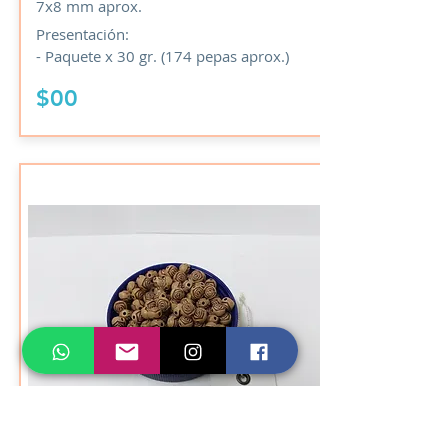
7x8 mm aprox.
Presentación:
- Paquete x 30 gr. (174 pepas aprox.)
$00