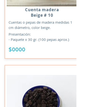
Cuenta madera
Beige # 10
Cuentas o pepas de madera medidas 1
cm diámetro, color beige.
Presentación:
- Paquete x 30 gr. (100 pepas aprox.)
$0000