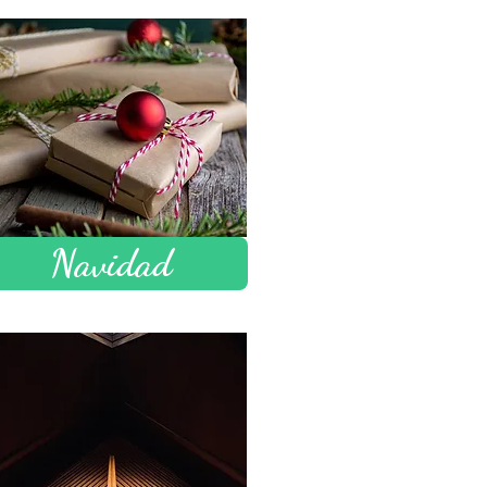
Navidad