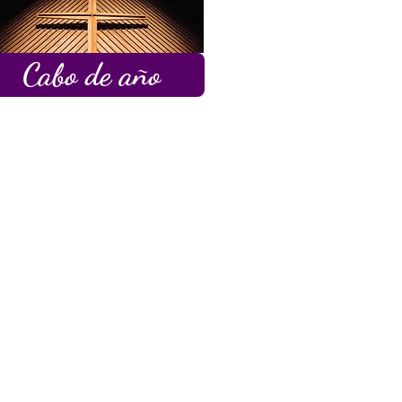
Cabo de año