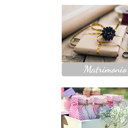
Matrimonio