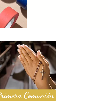
rimera Comunión