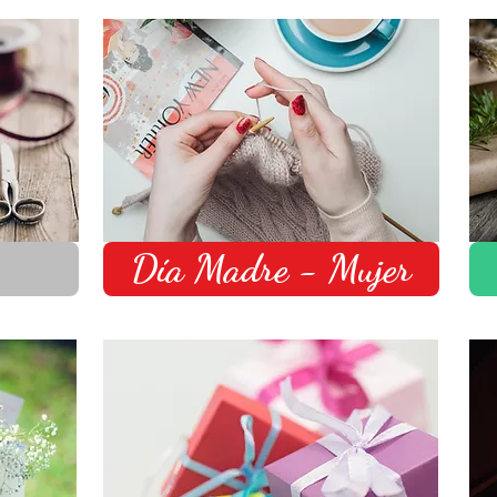
Día Madre - Mujer